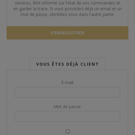
services, être informé sur l'état de vos commandes et
en garder la trace. Si vous possédez déjà un email et un
mot de passe, identifiez vous dans l'autre partie.
S'ENREGISTRER
VOUS ÊTES DÉJÀ CLIENT
E-mail:
Mot de passe: