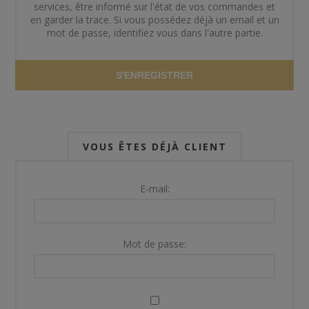
services, être informé sur l'état de vos commandes et
en garder la trace. Si vous possédez déjà un email et un
mot de passe, identifiez vous dans l'autre partie.
S'ENREGISTRER
VOUS ÊTES DÉJÀ CLIENT
E-mail:
Mot de passe: