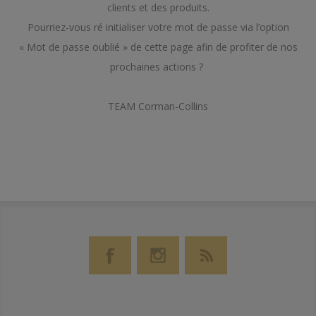
clients et des produits.
Pourriez-vous ré initialiser votre mot de passe via l’option
« Mot de passe oublié » de cette page afin de profiter de nos
prochaines actions ?
TEAM Corman-Collins