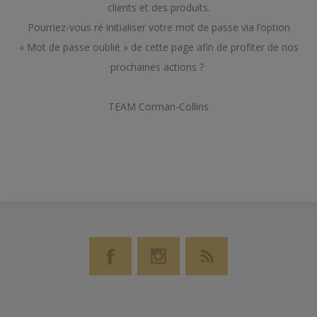
clients et des produits.
Pourriez-vous ré initialiser votre mot de passe via l’option
« Mot de passe oublié » de cette page afin de profiter de nos
prochaines actions ?
TEAM Corman-Collins