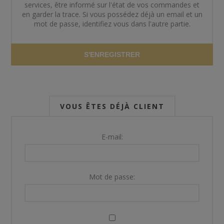
services, être informé sur l'état de vos commandes et
en garder la trace. Si vous possédez déjà un email et un
mot de passe, identifiez vous dans l'autre partie.
S'ENREGISTRER
VOUS ÊTES DÉJÀ CLIENT
E-mail:
Mot de passe: