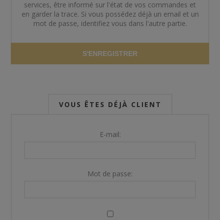
services, être informé sur l'état de vos commandes et
en garder la trace. Si vous possédez déjà un email et un
mot de passe, identifiez vous dans l'autre partie.
S'ENREGISTRER
VOUS ÊTES DÉJÀ CLIENT
E-mail:
Mot de passe: