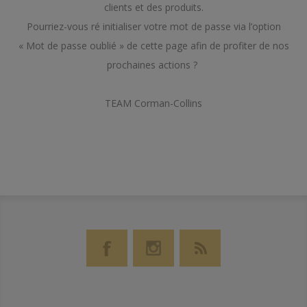
clients et des produits.
Pourriez-vous ré initialiser votre mot de passe via l’option
« Mot de passe oublié » de cette page afin de profiter de nos
prochaines actions ?
TEAM Corman-Collins