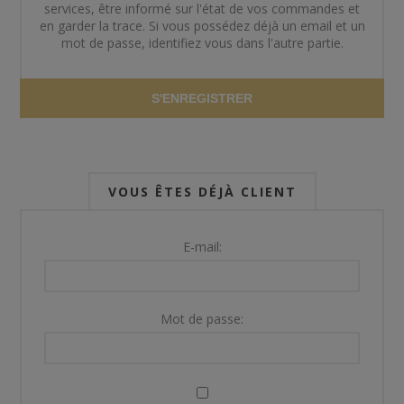
services, être informé sur l'état de vos commandes et
en garder la trace. Si vous possédez déjà un email et un
mot de passe, identifiez vous dans l'autre partie.
S'ENREGISTRER
VOUS ÊTES DÉJÀ CLIENT
E-mail:
Mot de passe: