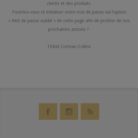
clients et des produits.
Pourriez-vous ré initialiser votre mot de passe via l’option
« Mot de passe oublié » de cette page afin de profiter de nos
prochaines actions ?
TEAM Corman-Collins