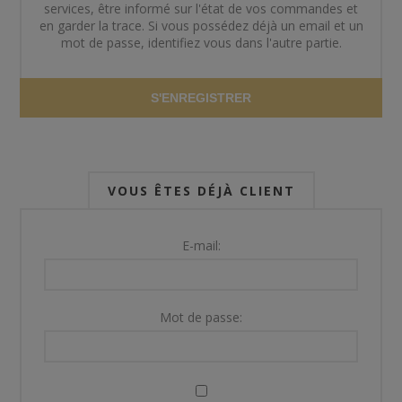
services, être informé sur l'état de vos commandes et
en garder la trace. Si vous possédez déjà un email et un
mot de passe, identifiez vous dans l'autre partie.
S'ENREGISTRER
VOUS ÊTES DÉJÀ CLIENT
E-mail:
Mot de passe: