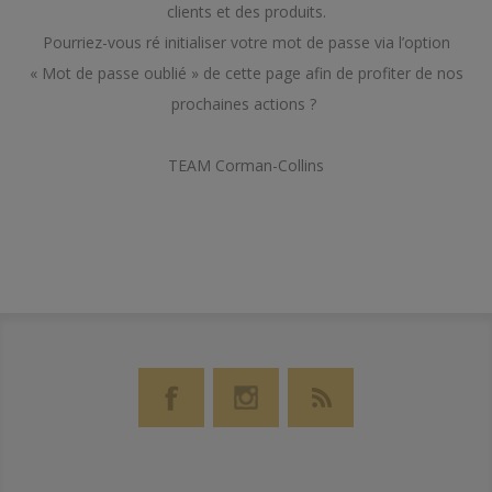
clients et des produits.
Pourriez-vous ré initialiser votre mot de passe via l’option
« Mot de passe oublié » de cette page afin de profiter de nos
prochaines actions ?
TEAM Corman-Collins