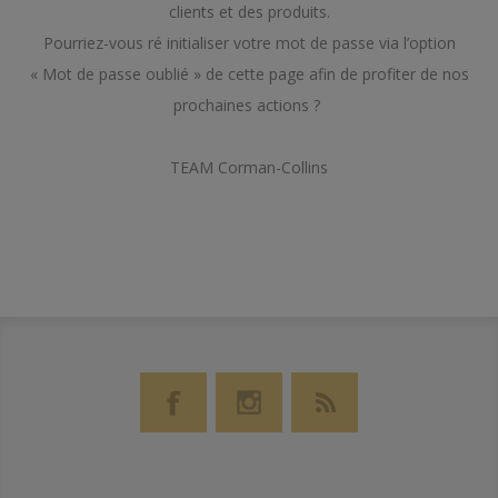
clients et des produits.
Pourriez-vous ré initialiser votre mot de passe via l’option
« Mot de passe oublié » de cette page afin de profiter de nos
prochaines actions ?
TEAM Corman-Collins