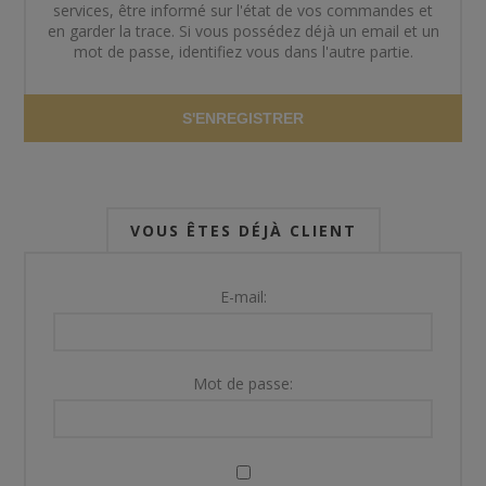
services, être informé sur l'état de vos commandes et
en garder la trace. Si vous possédez déjà un email et un
mot de passe, identifiez vous dans l'autre partie.
S'ENREGISTRER
VOUS ÊTES DÉJÀ CLIENT
E-mail:
Mot de passe: