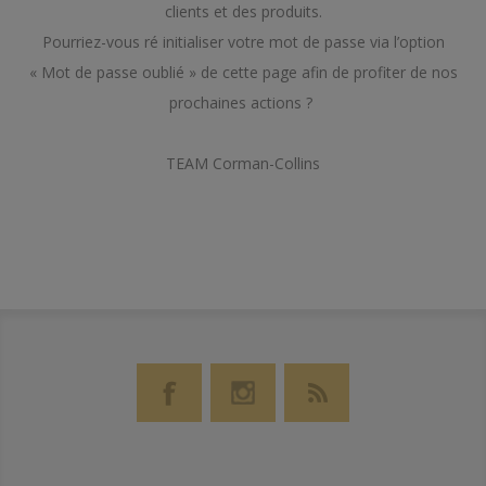
clients et des produits.
Pourriez-vous ré initialiser votre mot de passe via l’option
« Mot de passe oublié » de cette page afin de profiter de nos
prochaines actions ?
TEAM Corman-Collins