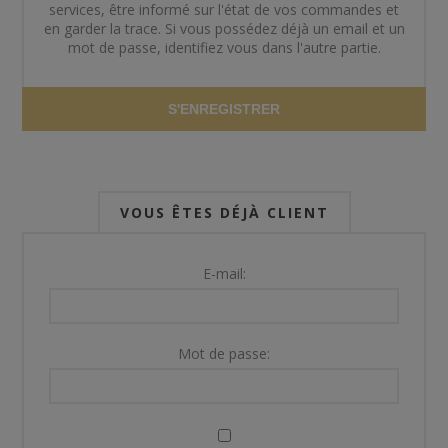
services, être informé sur l'état de vos commandes et
en garder la trace. Si vous possédez déjà un email et un
mot de passe, identifiez vous dans l'autre partie.
S'ENREGISTRER
VOUS ÊTES DÉJÀ CLIENT
E-mail:
Mot de passe: