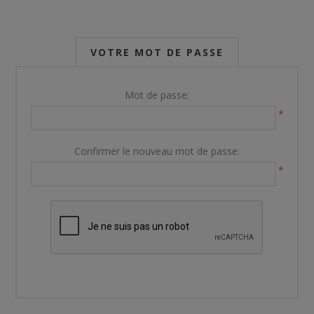
VOTRE MOT DE PASSE
Mot de passe:
*
Confirmer le nouveau mot de passe:
*