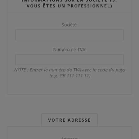
VOUS ÊTES UN PROFESSIONNEL)
Société:
Numéro de TVA:
NOTE : Entrer le numéro de TVA avec le code du pays
(e.g. GB 111 111 11)
VOTRE ADRESSE
Adresse: