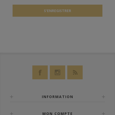
INFORMATION
MON COMPTE