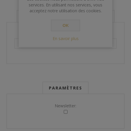
services. En utilisant nos services, vous
acceptez notre utilisation des cookies.
VOS INFORMATIONS DE CONTACT
OK
Téléphone:
En savoir plus
PARAMÈTRES
Newsletter: