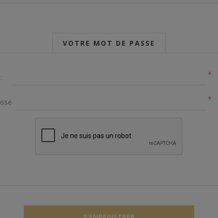
VOTRE MOT DE PASSE
*
:
*
sse: