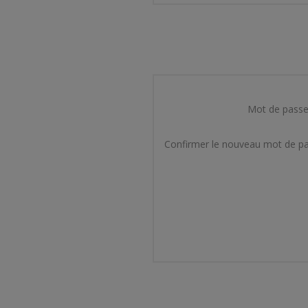
Mot de passe
Confirmer le nouveau mot de pa