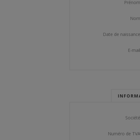
Prénom
Nom
Date de naissance
E-mail
INFORMA
Société
Numéro de TVA