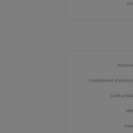
NOT
Adresse
Complément d'adresse
Code postal
Ville
Pays