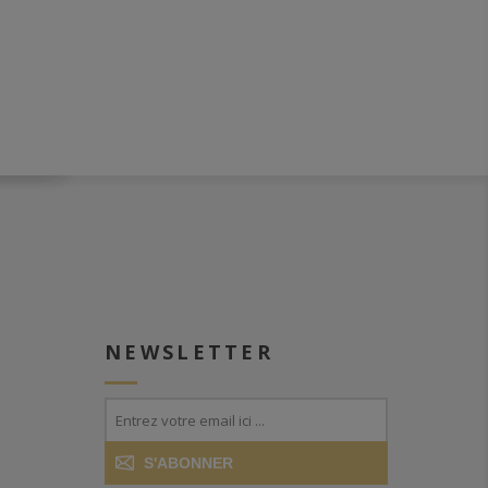
NEWSLETTER
S'ABONNER