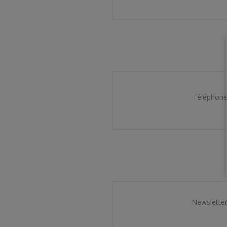
Téléphone
Newsletter