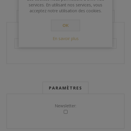
services. En utilisant nos services, vous
acceptez notre utilisation des cookies.
VOS INFORMATIONS DE CONTACT
OK
Téléphone:
En savoir plus
PARAMÈTRES
Newsletter: