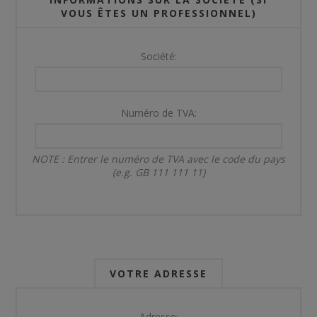
VOUS ÊTES UN PROFESSIONNEL)
Société:
Numéro de TVA:
NOTE : Entrer le numéro de TVA avec le code du pays
(e.g. GB 111 111 11)
VOTRE ADRESSE
Adresse: