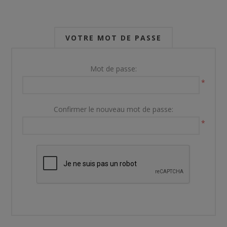
VOTRE MOT DE PASSE
Mot de passe:
*
Confirmer le nouveau mot de passe:
*