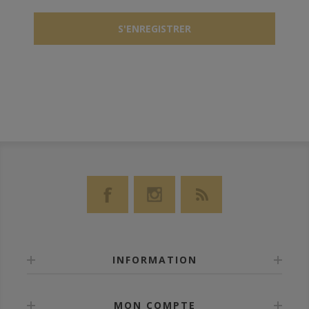
INFORMATION
MON COMPTE