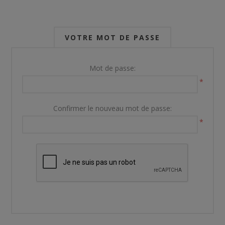
VOTRE MOT DE PASSE
Mot de passe:
*
Confirmer le nouveau mot de passe:
*