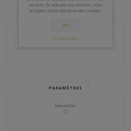
services. En utilisant nos services, vous
acceptez notre utilisation des cookies.
VOS INFORMATIONS DE CONTACT
OK
Téléphone:
En savoir plus
PARAMÈTRES
Newsletter: