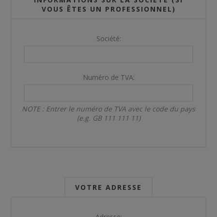
VOUS ÊTES UN PROFESSIONNEL)
Société:
Numéro de TVA:
NOTE : Entrer le numéro de TVA avec le code du pays
(e.g. GB 111 111 11)
VOTRE ADRESSE
Adresse: