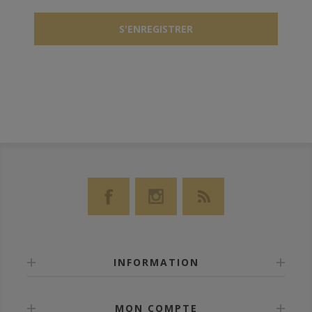
INFORMATION
MON COMPTE