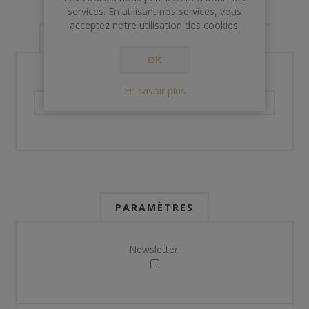
services. En utilisant nos services, vous
acceptez notre utilisation des cookies.
VOS INFORMATIONS DE CONTACT
OK
Téléphone:
En savoir plus
PARAMÈTRES
Newsletter: