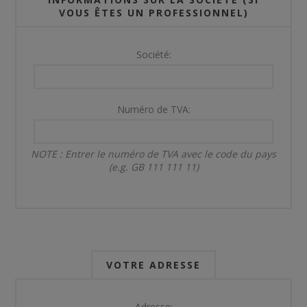
VOUS ÊTES UN PROFESSIONNEL)
Société:
Numéro de TVA:
NOTE : Entrer le numéro de TVA avec le code du pays
(e.g. GB 111 111 11)
VOTRE ADRESSE
Adresse: