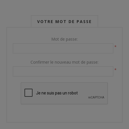
VOTRE MOT DE PASSE
Mot de passe:
*
Confirmer le nouveau mot de passe:
*