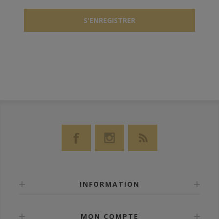
INFORMATION
MON COMPTE