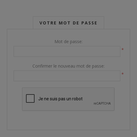
VOTRE MOT DE PASSE
Mot de passe:
*
Confirmer le nouveau mot de passe:
*