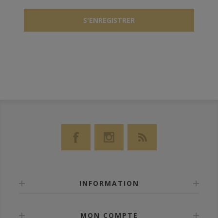
INFORMATION
MON COMPTE