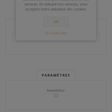
services. En utilisant nos services, vous
acceptez notre utilisation des cookies.
VOS INFORMATIONS DE CONTACT
OK
Téléphone:
En savoir plus
PARAMÈTRES
Newsletter: