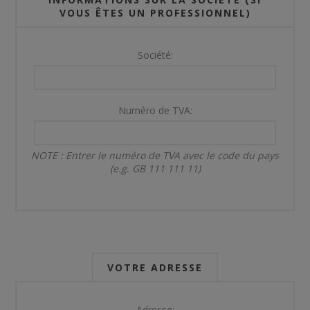
VOUS ÊTES UN PROFESSIONNEL)
Société:
Numéro de TVA:
NOTE : Entrer le numéro de TVA avec le code du pays
(e.g. GB 111 111 11)
VOTRE ADRESSE
Adresse: