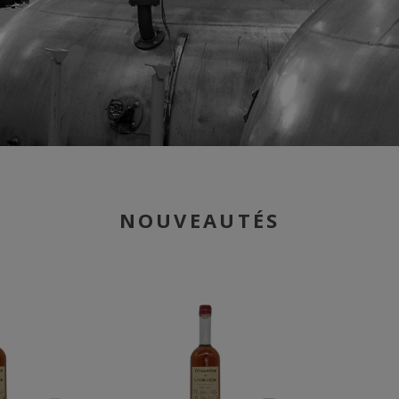
NOUVEAUTÉS