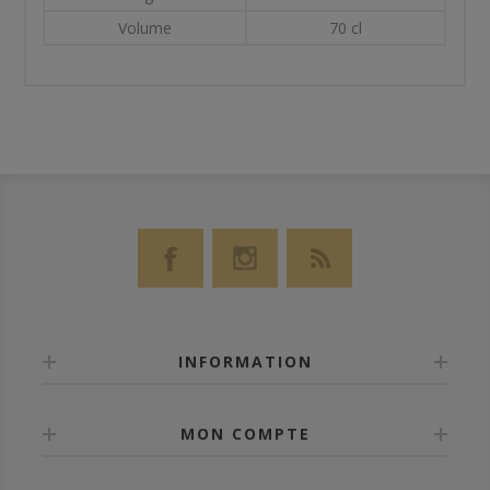
Volume
70 cl
INFORMATION
MON COMPTE