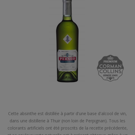
Cette absinthe est distillée à partir d'une base d'alcool de vin,
dans une distillerie à Thuir (non loin de Perpignan). Tous les
colorants artificiels ont été proscrits de la recette précédente,