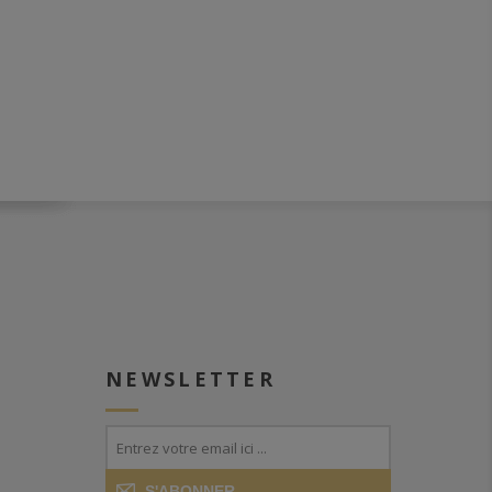
NEWSLETTER
S'ABONNER