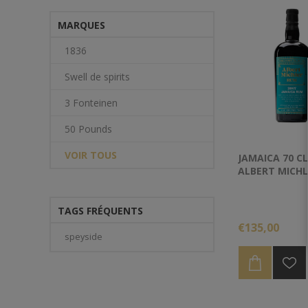
MARQUES
1836
Swell de spirits
3 Fonteinen
50 Pounds
VOIR TOUS
JAMAICA 70 CL
ALBERT MICHL
TAGS FRÉQUENTS
€135,00
speyside