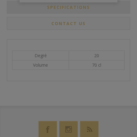
SPECIFICATIONS
CONTACT US
Degré
20
Volume
70 cl