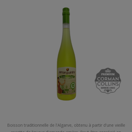
Boisson traditionnelle de l'Algarve, obtenu à partir d'une vieille