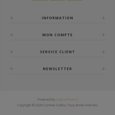
INFORMATION
MON COMPTE
SERVICE CLIENT
NEWSLETTER
Powered by
nopCommerce
Copyright © 2026 Corman Collins. Tous droits réservés.