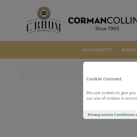
NOUVEAUTÉS
RHUMS
Cookie Consent
We use cookies to give you 
our use of cookies in accord
Privacy notice
Conditions 