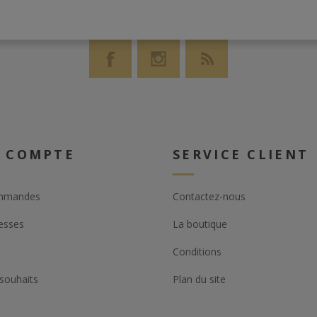
 COMPTE
SERVICE CLIENT
mmandes
Contactez-nous
esses
La boutique
Conditions
 souhaits
Plan du site