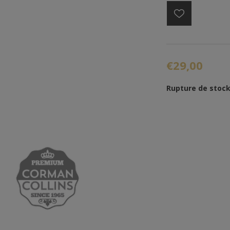
€29,00
Rupture de stoc