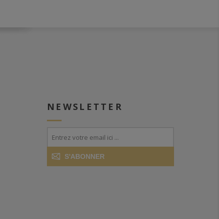
NEWSLETTER
S'ABONNER