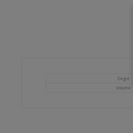
Degré
Volume