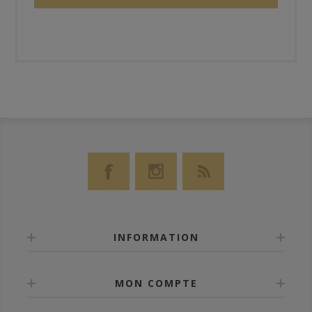
INFORMATION
MON COMPTE