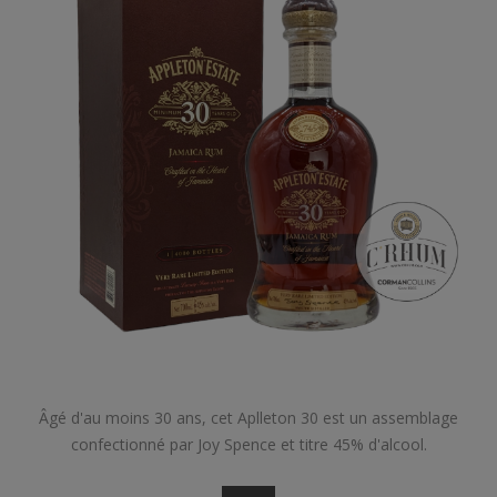
Âgé d'au moins 30 ans, cet Aplleton 30 est un assemblage
confectionné par Joy Spence et titre 45% d'alcool.