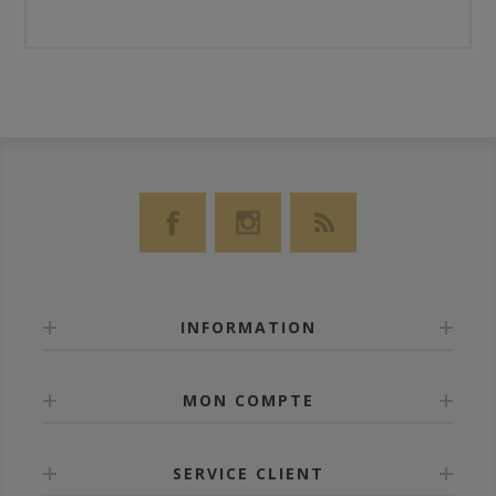
INFORMATION
MON COMPTE
SERVICE CLIENT