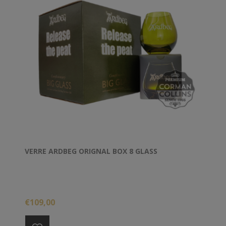
VERRE ARDBEG ORIGNAL BOX 8 GLASS
€109,00