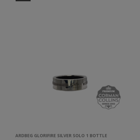
ARDBEG GLORIFIRE SILVER SOLO 1 BOTTLE