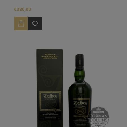
€380,00