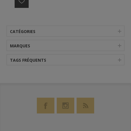
CATÉGORIES
MARQUES
TAGS FRÉQUENTS