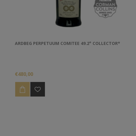
ARDBEG PERPETUUM COMITEE 49.2° COLLECTOR*
€480,00