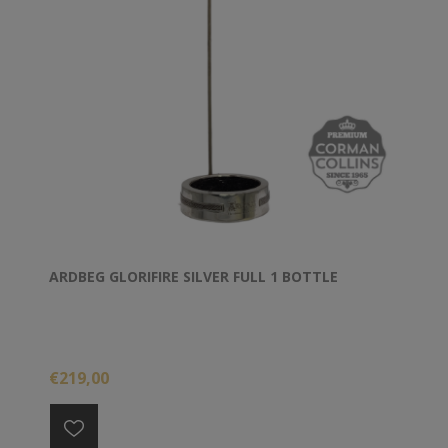
ARDBEG GLORIFIRE SILVER FULL 1 BOTTLE
€219,00