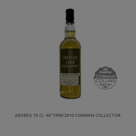
ARDBEG 70 CL 46°1998/2010 CORMAN COLLECTOR