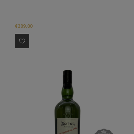
€209,00