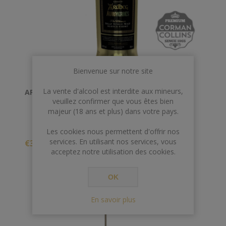
Bienvenue sur notre site
La vente d'alcool est interdite aux mineurs,
ARDBEG AURIVERDE GOLD COLLECTOR*
veuillez confirmer que vous êtes bien
majeur (18 ans et plus) dans votre pays.
Les cookies nous permettent d'offrir nos
services. En utilisant nos services, vous
€3000,00
acceptez notre utilisation des cookies.
OK
En savoir plus