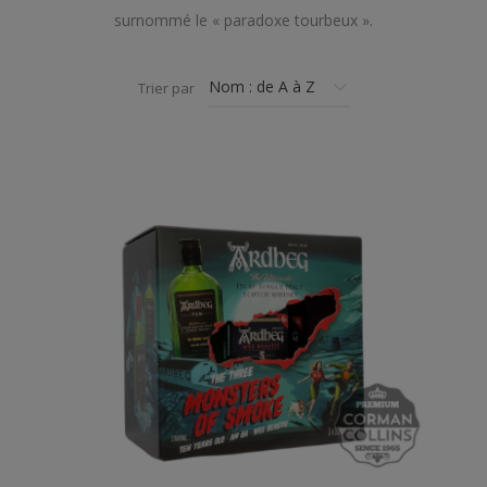
surnommé le « paradoxe tourbeux ».
Trier par