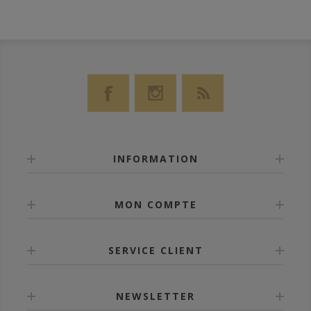
INFORMATION
MON COMPTE
SERVICE CLIENT
NEWSLETTER