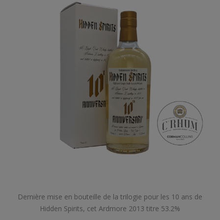
Dernière mise en bouteille de la trilogie pour les 10 ans de
Hidden Spirits, cet Ardmore 2013 titre 53.2%