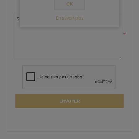
OK
Demande de renseignements
En savoir plus
*
ENVOYER