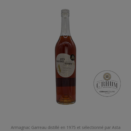
Armagnac Garreau distillé en 1975 et sélectionné par Asta