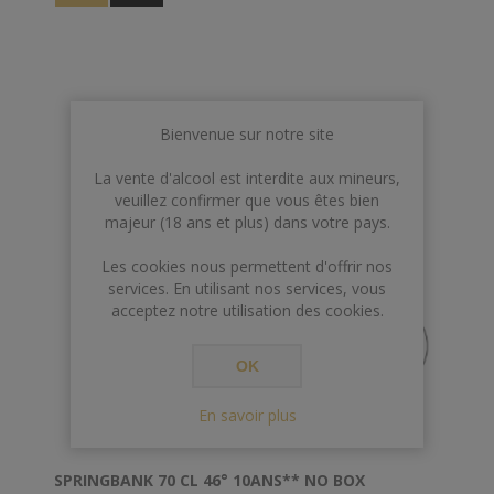
Bienvenue sur notre site
La vente d'alcool est interdite aux mineurs,
veuillez confirmer que vous êtes bien
majeur (18 ans et plus) dans votre pays.
Les cookies nous permettent d'offrir nos
services. En utilisant nos services, vous
acceptez notre utilisation des cookies.
OK
En savoir plus
SPRINGBANK 70 CL 46° 10ANS** NO BOX