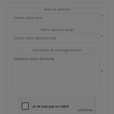
Nom et prénom
*
Votre adresse email
*
Demande de renseignements
*