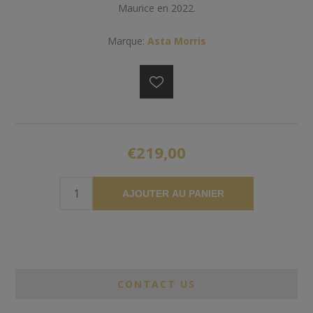
Maurice en 2022.
Marque:
Asta Morris
€219,00
AJOUTER AU PANIER
CONTACT US