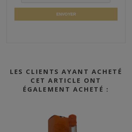
ENVOYER
LES CLIENTS AYANT ACHETÉ
CET ARTICLE ONT
ÉGALEMENT ACHETÉ :