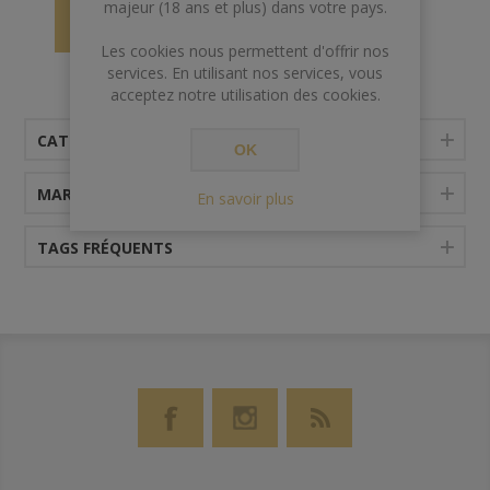
majeur (18 ans et plus) dans votre pays.
Les cookies nous permettent d'offrir nos
services. En utilisant nos services, vous
acceptez notre utilisation des cookies.
CATÉGORIES
OK
MARQUES
En savoir plus
TAGS FRÉQUENTS