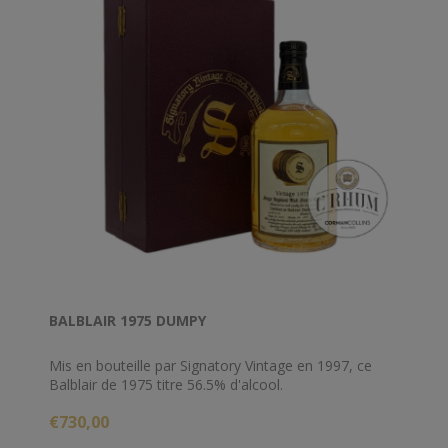
BALBLAIR 1975 DUMPY
Mis en bouteille par Signatory Vintage en 1997, ce
Balblair de 1975 titre 56.5% d'alcool.
€730,00