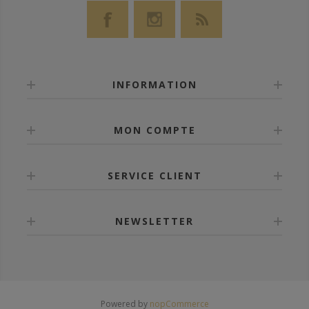
INFORMATION
MON COMPTE
SERVICE CLIENT
NEWSLETTER
Powered by
nopCommerce