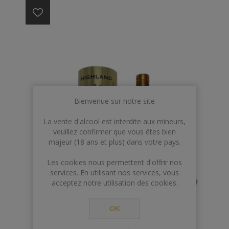
Bienvenue sur notre site
La vente d'alcool est interdite aux mineurs,
veuillez confirmer que vous êtes bien
majeur (18 ans et plus) dans votre pays.
Les cookies nous permettent d'offrir nos
services. En utilisant nos services, vous
acceptez notre utilisation des cookies.
OK