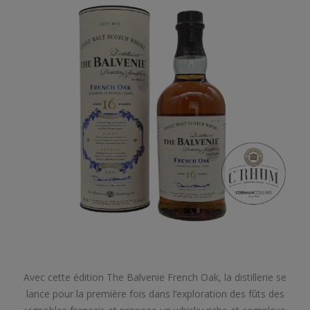
Avec cette édition The Balvenie French Oak, la distillerie se
lance pour la première fois dans l’exploration des fûts des