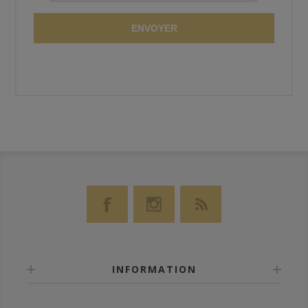
ENVOYER
INFORMATION