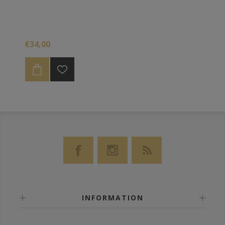
€34,00
INFORMATION