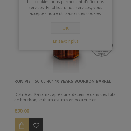
Les cookies nous permettent d'offrir nos
services. En utilisant nos services, vous
acceptez notre utilisation des cookies.
OK
En savoir plus
RON PIET 50 CL 40° 10 YEARS BOURBON BARREL
Distillé au Panama, après une décennie dans des fûts
de bourbon, le rhum est mis en bouteille en
Allemagne.
€30,00