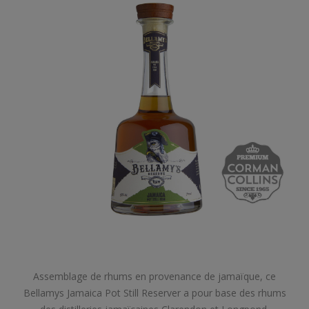
Assemblage de rhums en provenance de jamaïque, ce
Bellamys Jamaica Pot Still Reserver a pour base des rhums