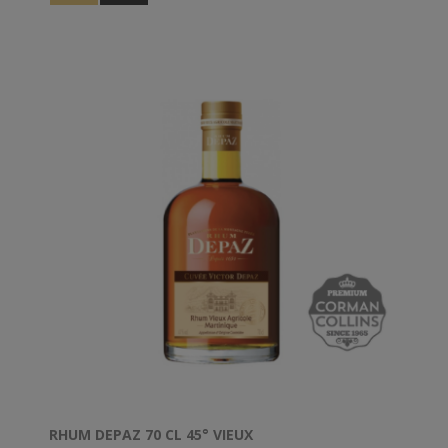
RHUM DEPAZ 70 CL 45° VIEUX