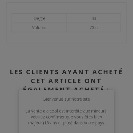
Degré
43
Volume
70 cl
LES CLIENTS AYANT ACHETÉ
CET ARTICLE ONT
ÉGALEMENT ACHETÉ :
Bienvenue sur notre site
La vente d'alcool est interdite aux mineurs,
veuillez confirmer que vous êtes bien
majeur (18 ans et plus) dans votre pays.