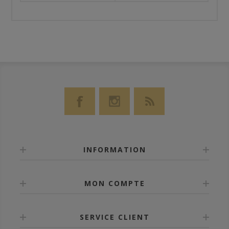
INFORMATION
MON COMPTE
SERVICE CLIENT