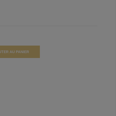
UTER AU PANIER