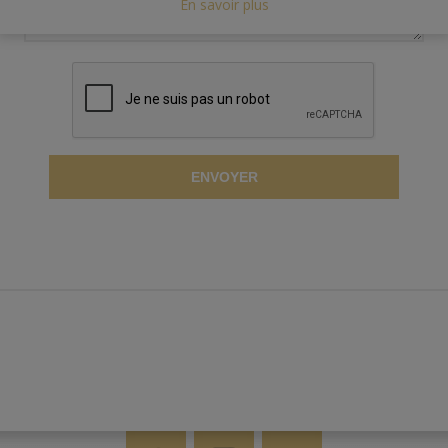
En savoir plus
ENVOYER