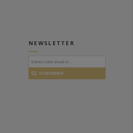
NEWSLETTER
S'ABONNER