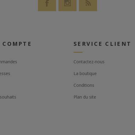
 COMPTE
SERVICE CLIENT
mmandes
Contactez-nous
esses
La boutique
Conditions
 souhaits
Plan du site