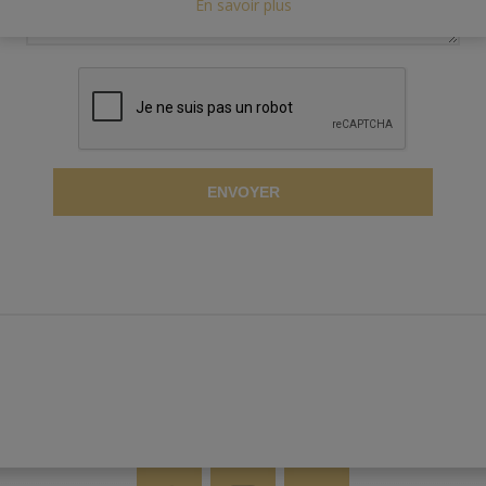
En savoir plus
ENVOYER