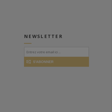
NEWSLETTER
S'ABONNER