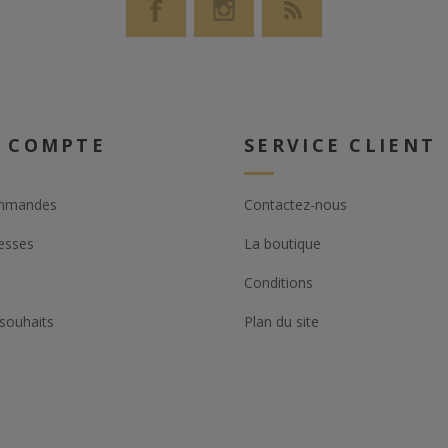
 COMPTE
SERVICE CLIENT
mmandes
Contactez-nous
esses
La boutique
Conditions
 souhaits
Plan du site