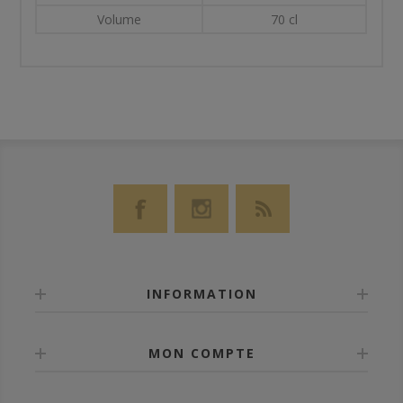
Volume
70 cl
INFORMATION
MON COMPTE