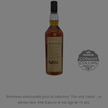
Benrinnes embouteillé pour la collection "Flor and Fauna", ce
dernier titre 43% d'alcool et est âgé de 15 ans.