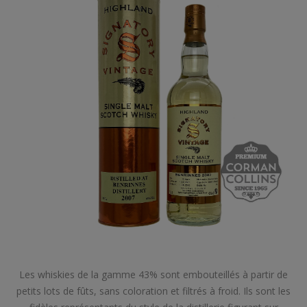
Les whiskies de la gamme 43% sont embouteillés à partir de
petits lots de fûts, sans coloration et filtrés à froid. Ils sont les