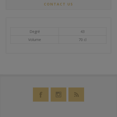
CONTACT US
Degré
43
Volume
70 cl