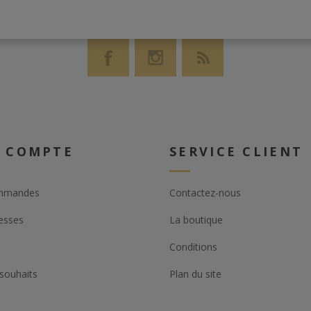
 COMPTE
SERVICE CLIENT
mmandes
Contactez-nous
esses
La boutique
Conditions
 souhaits
Plan du site