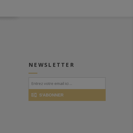
NEWSLETTER
S'ABONNER