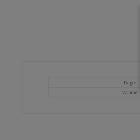
Degré
Volume