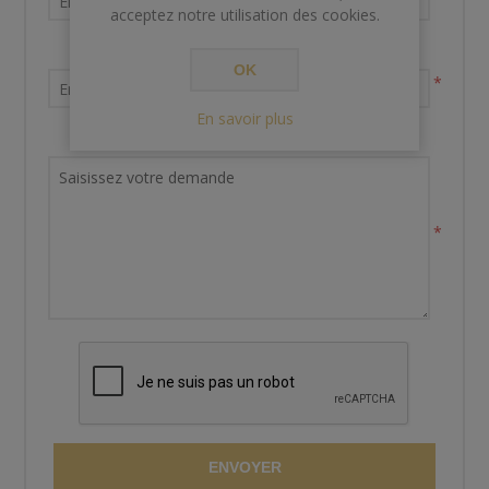
acceptez notre utilisation des cookies.
Votre adresse email
OK
*
En savoir plus
Demande de renseignements
*
ENVOYER