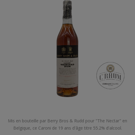
Mis en bouteille par Berry Bros & Rudd pour "The Nectar" en
Belgique, ce Caroni de 19 ans d'âge titre 55.2% d'alcool.