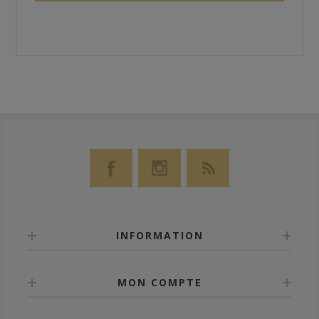
INFORMATION
MON COMPTE