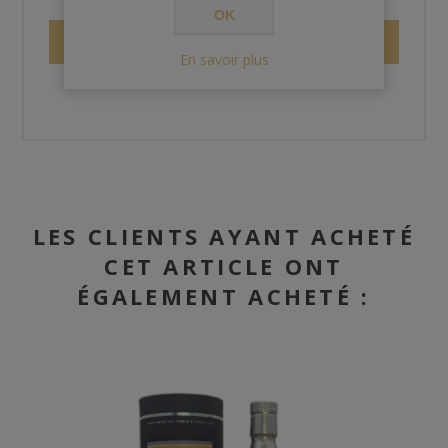
OK
ENVOYER
En savoir plus
LES CLIENTS AYANT ACHETÉ
CET ARTICLE ONT
ÉGALEMENT ACHETÉ :