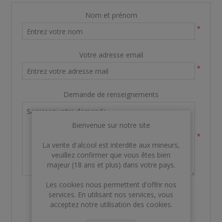
Nom et prénom
*
Votre adresse email
*
Demande de renseignements
Bienvenue sur notre site
*
La vente d'alcool est interdite aux mineurs,
veuillez confirmer que vous êtes bien
majeur (18 ans et plus) dans votre pays.
Les cookies nous permettent d'offrir nos
services. En utilisant nos services, vous
acceptez notre utilisation des cookies.