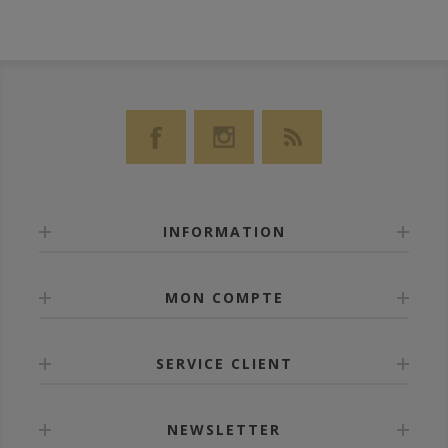
INFORMATION
MON COMPTE
SERVICE CLIENT
NEWSLETTER