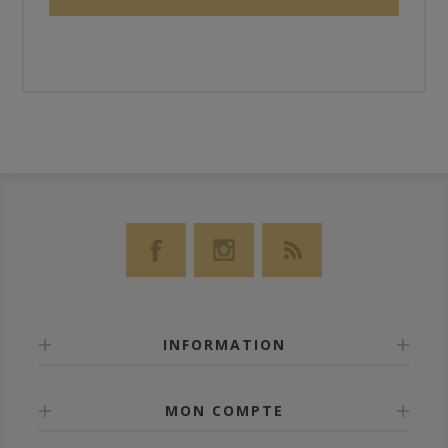
INFORMATION
MON COMPTE