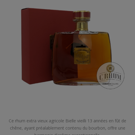
Ce rhum extra vieux agricole Bielle vieilli 13 années en fût de
chêne, ayant préalablement contenu du bourbon, offre une