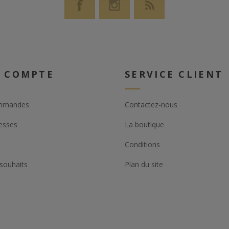
 COMPTE
SERVICE CLIENT
mmandes
Contactez-nous
esses
La boutique
Conditions
 souhaits
Plan du site