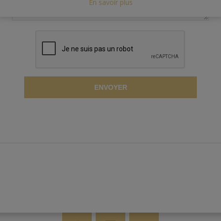
En savoir plus
ENVOYER