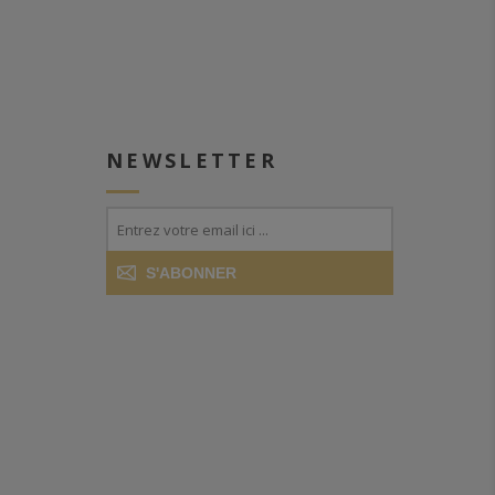
NEWSLETTER
S'ABONNER