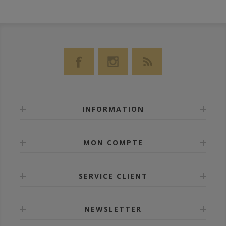
INFORMATION
MON COMPTE
SERVICE CLIENT
NEWSLETTER