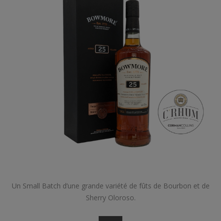
Un Small Batch d’une grande variété de fûts de Bourbon et de
Sherry Oloroso.