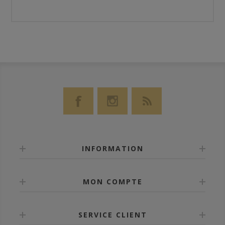
INFORMATION
MON COMPTE
SERVICE CLIENT