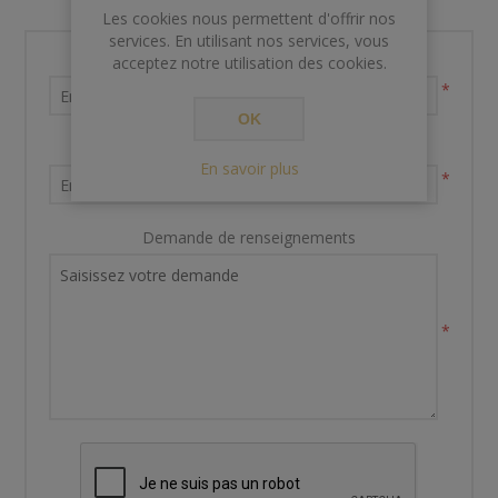
Les cookies nous permettent d'offrir nos
services. En utilisant nos services, vous
Nom et prénom
acceptez notre utilisation des cookies.
*
OK
Votre adresse email
En savoir plus
*
Demande de renseignements
*