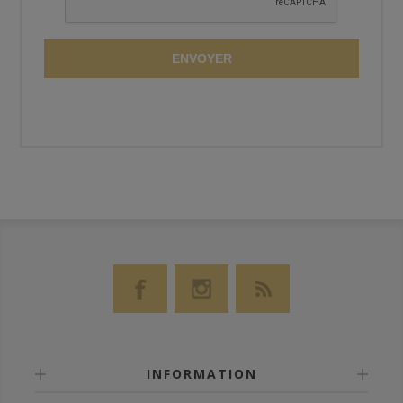
ENVOYER
INFORMATION