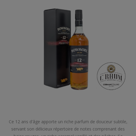
Ce 12 ans d'âge apporte un riche parfum de douceur subtile,
servant son délicieux répertoire de notes comprenant des