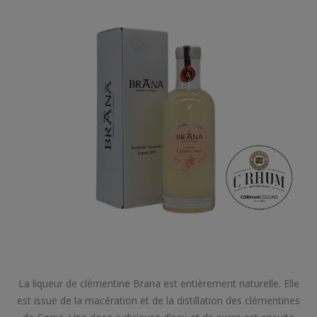
La liqueur de clémentine Brana est entièrement naturelle. Elle
est issue de la macération et de la distillation des clémentines