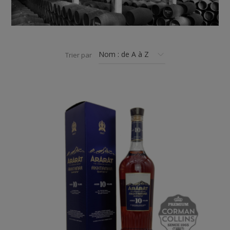
Trier par