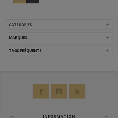
CATÉGORIES
MARQUES
TAGS FRÉQUENTS
INFORMATION