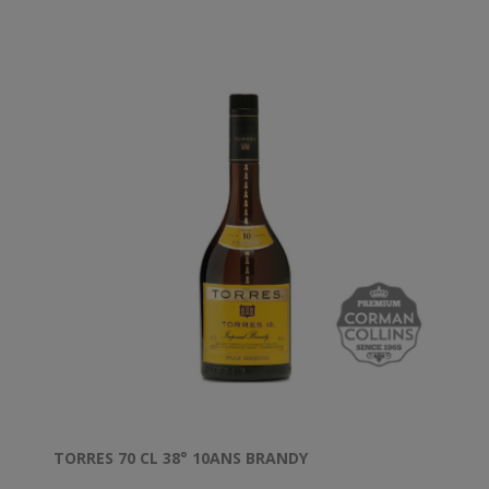
caractère.
TORRES 70 CL 38° 10ANS BRANDY