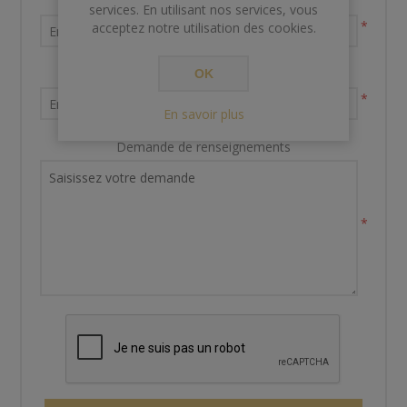
Nom et prénom
services. En utilisant nos services, vous
*
acceptez notre utilisation des cookies.
Votre adresse email
OK
*
En savoir plus
Demande de renseignements
*