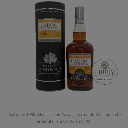
Distillé en 1998 à la distillerie Caroni, ce rum de Trinidad a été
embouteillé à 51.3% en 2022.