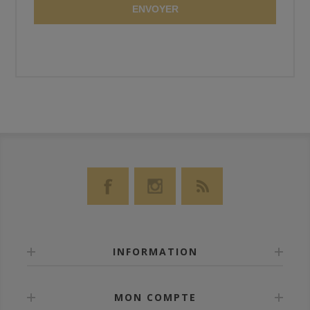
ENVOYER
INFORMATION
MON COMPTE