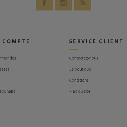
 COMPTE
SERVICE CLIENT
mmandes
Contactez-nous
esses
La boutique
Conditions
 souhaits
Plan du site