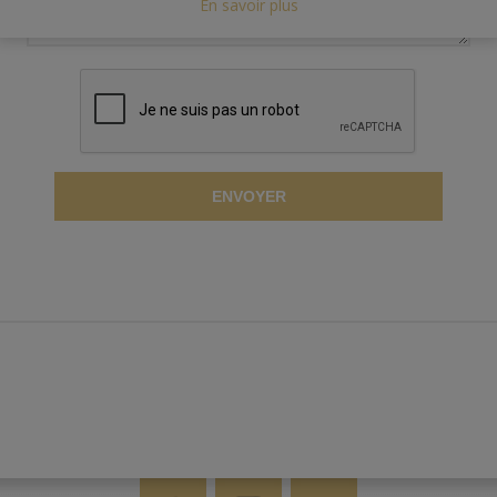
En savoir plus
ENVOYER