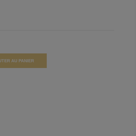
UTER AU PANIER