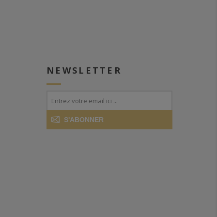
NEWSLETTER
S'ABONNER