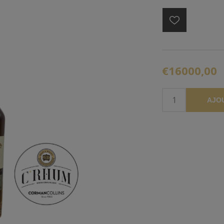
€16000,00
AJO