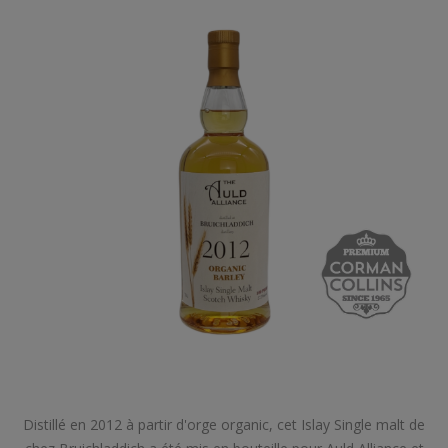
Distillé en 2012 à partir d'orge organic, cet Islay Single malt de