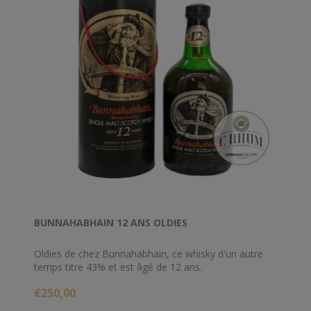
BUNNAHABHAIN 12 ANS OLDIES
Oldies de chez Bunnahabhain, ce whisky d'un autre
temps titre 43% et est âgé de 12 ans.
€250,00