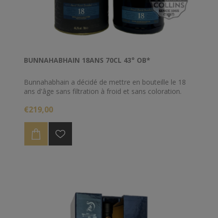
BUNNAHABHAIN 18ANS 70CL 43° OB*
Bunnahabhain a décidé de mettre en bouteille le 18
ans d'âge sans filtration à froid et sans coloration.
€219,00