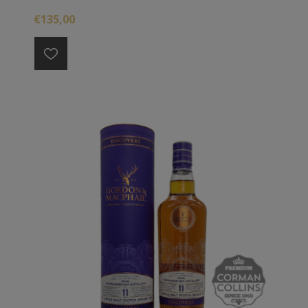
€135,00