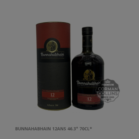
BUNNAHABHAIN 12ANS 46.3° 70CL*