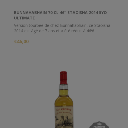
BUNNAHABHAIN 70 CL 46° STAOISHA 2014 5YO
ULTIMATE
Version tourbée de chez Bunnahabhain, ce Staoisha
2014 est âgé de 7 ans et a été réduit à 46%
€46,00