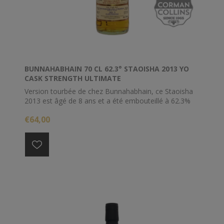
BUNNAHABHAIN 70 CL 62.3° STAOISHA 2013 YO
CASK STRENGTH ULTIMATE
Version tourbée de chez Bunnahabhain, ce Staoisha
2013 est âgé de 8 ans et a été embouteillé à 62.3%
€64,00