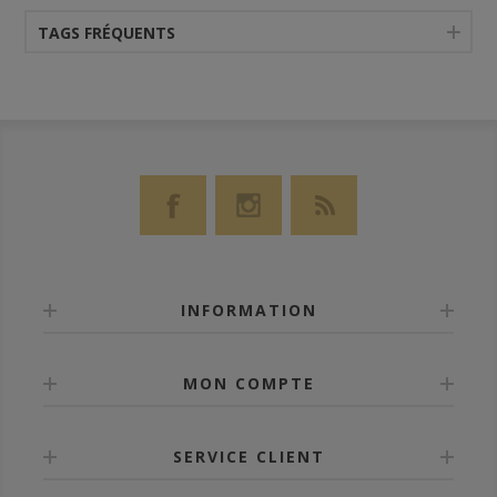
TAGS FRÉQUENTS
INFORMATION
MON COMPTE
SERVICE CLIENT