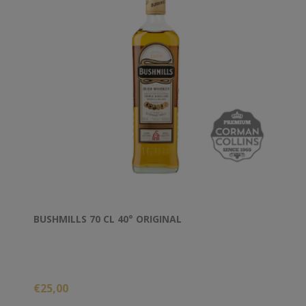
BUSHMILLS 70 CL 40° ORIGINAL
€25,00