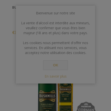
BUSHMILLS 1L 40° BLACK BUSH
Bienvenue sur notre site
La vente d'alcool est interdite aux mineurs,
veuillez confirmer que vous êtes bien
€35,00
majeur (18 ans et plus) dans votre pays.
Les cookies nous permettent d'offrir nos
services. En utilisant nos services, vous
acceptez notre utilisation des cookies.
OK
En savoir plus