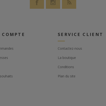
 COMPTE
SERVICE CLIENT
mmandes
Contactez-nous
esses
La boutique
Conditions
 souhaits
Plan du site