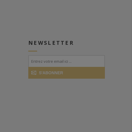
NEWSLETTER
S'ABONNER