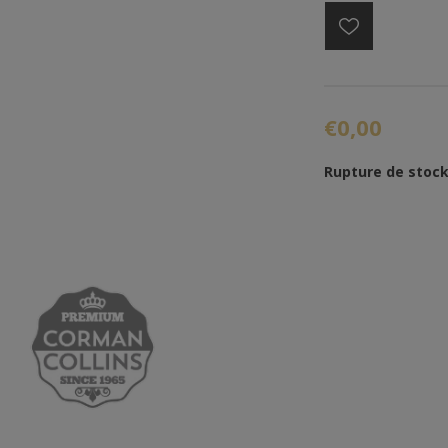
€0,00
Rupture de stoc