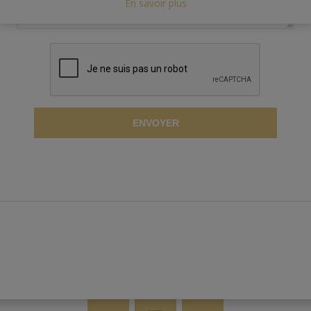
En savoir plus
ENVOYER