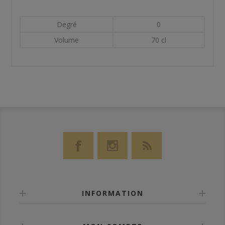
Degré
0
Volume
70 cl
INFORMATION