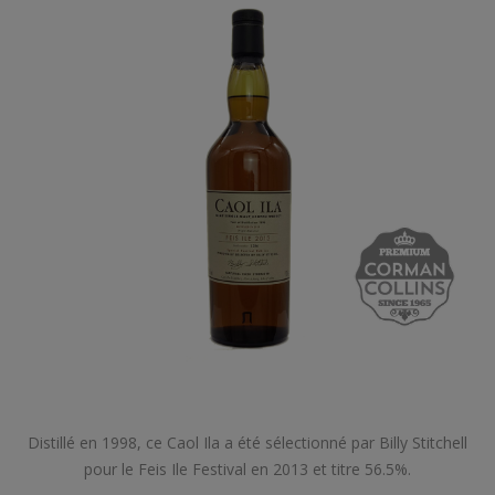
Distillé en 1998, ce Caol Ila a été sélectionné par Billy Stitchell
pour le Feis Ile Festival en 2013 et titre 56.5%.